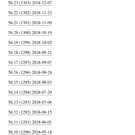
Nr.23 (1303) 2018-12-07
Nr.22 (1302) 2018-11-23
Nr.21 (1301) 2018-11-09
Nr.20 (1300) 2018-10-19
Nr.19 (1299) 2018-10-05
Nr.18 (1298) 2018-09-21
Nr.17 (1297) 2018-09-07
Nr.16 (1296) 2018-08-24
Nr.15 (1295) 2018-08-03
Nr.14 (1294) 2018-07-20
Nr.13 (1293) 2018-07-06
Nr.12 (1292) 2018-06-15
Nr.11 (1291) 2018-06-01
Nr.10 (1290) 2018-05-18