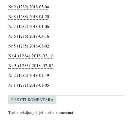
Nr.9 (1289) 2018-05-04
Nr.8 (1288) 2018-04-20
Nr.7 (1287) 2018-04-06
Nr.6 (1286) 2018-03-16
Nr.5 (1285) 2018-03-02
Nr.4 (1284) 2018-02-16
Nr.3 (1283) 2018-02-02
Nr.2 (1282) 2018-01-
19
Nr.1 (1281) 2018-01-05
RAŠYTI KOMENTARĄ
Turite
prisijungti
, jei norite komentuoti.