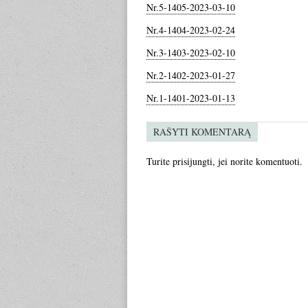
Nr.5-1405-2023-03-10
Nr.4-1404-2023-02-24
Nr.3-1403-2023-02-10
Nr.2-1402-2023-01-27
Nr.1-1401-2023-01-13
RAŠYTI KOMENTARĄ
Turite
prisijungti
, jei norite komentuoti.