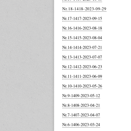
Nr.18-1418-2023-09-29
Nr.17-1417-2023-09-15
Nr.16-1416-2023-08-18
Nr.15-1415-2023-08-04
Nr.14-1414-2023-07-21
Nr.13-1413-2023-07-07
Nr.12-1412-2023-06-23
Nr.11-1411-2023-06-09
Nr.10-1410-2023-05-26
Nr.9-1409-2023-05-12
Nr.8-1408-2023-04-21
Nr.7-1407-2023-04-07
Nr.6-1406-2023-03-24