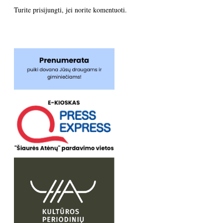
Turite
prisijungti
, jei norite komentuoti.