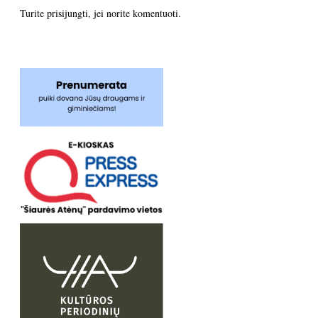
Turite
prisijungti
, jei norite komentuoti.