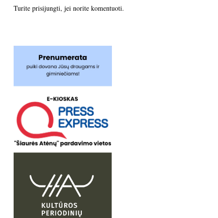
Turite
prisijungti
, jei norite komentuoti.