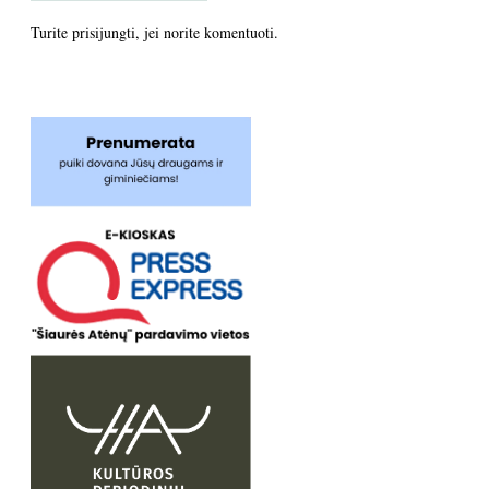
Turite
prisijungti
, jei norite komentuoti.