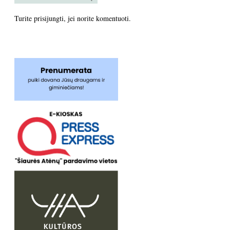
Turite
prisijungti
, jei norite komentuoti.