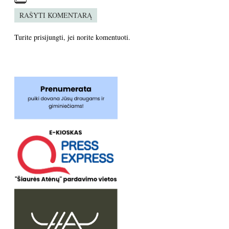
RAŠYTI KOMENTARĄ
Turite
prisijungti
, jei norite komentuoti.