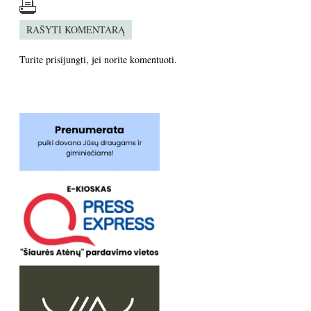
RAŠYTI KOMENTARĄ
Turite
prisijungti
, jei norite komentuoti.