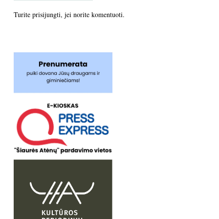
Turite
prisijungti
, jei norite komentuoti.