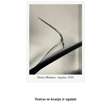
Darius Misiūnas. Augalas. 2024
Teatras su krauju ir ugnimi