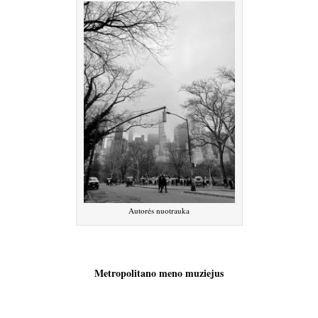
Autorės nuotrauka
Metropolitano meno muziejus