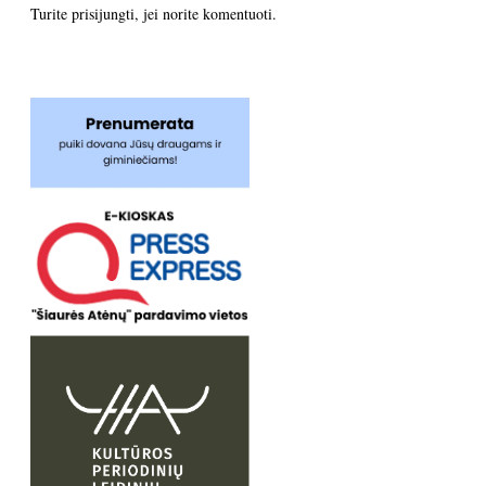
Turite
prisijungti
, jei norite komentuoti.