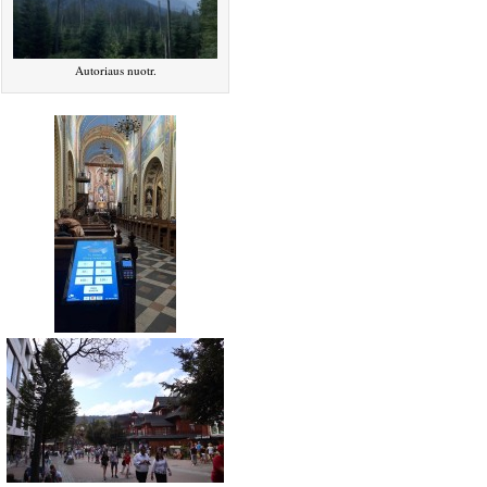
Autoriaus nuotr.