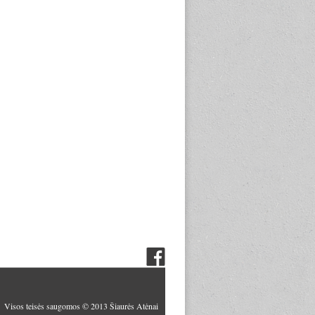
Visos teisės saugomos © 2013 Šiaurės Atėnai